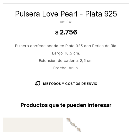
Pulsera Love Pearl - Plata 925
341
2.756
$
Pulsera confeccionada en Plata 925 con Perlas de Rio.
Largo: 16,5 cm.
Extensión de cadena: 2,5 cm.
Broche: Arillo.
MÉTODOS Y COSTOS DE ENVÍO
Productos que te pueden interesar