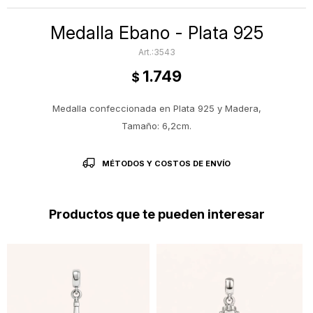
Medalla Ebano - Plata 925
3543
1.749
$
Medalla confeccionada en Plata 925 y Madera,
Tamaño: 6,2cm.
MÉTODOS Y COSTOS DE ENVÍO
Productos que te pueden interesar