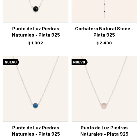
Punto de Luz Piedras
Corbatero Natural Stone -
Naturales - Plata 925
Plata 925
1.802
2.438
$
$
Punto de Luz Piedras
Punto de Luz Piedras
Naturales - Plata 925
Naturales - Plata 925