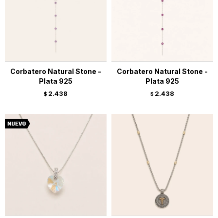
Corbatero Natural Stone -
Corbatero Natural Stone -
Plata 925
Plata 925
2.438
2.438
$
$