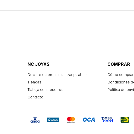
NC JOYAS
COMPRAR
Decir te quiero, sin utilizar palabras
Cómo comprar
Tiendas
Condiciones d
Trabaja con nosotros
Politica de enví
Contacto