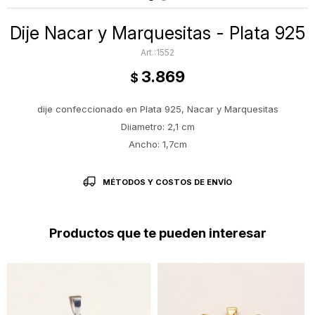
Dije Nacar y Marquesitas - Plata 925
1552
3.869
$
dije confeccionado en Plata 925, Nacar y Marquesitas
Diiametro: 2,1 cm
Ancho: 1,7cm
MÉTODOS Y COSTOS DE ENVÍO
Productos que te pueden interesar