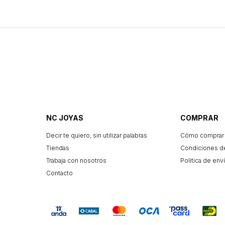
NC JOYAS
COMPRAR
Decir te quiero, sin utilizar palabras
Cómo comprar
Tiendas
Condiciones d
Trabaja con nosotros
Politica de enví
Contacto