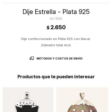
Dije Estrella - Plata 925
1596
2.650
$
Dije confeccionado en Plata 925 con Nacar.
Diámetro total 4cm
MÉTODOS Y COSTOS DE ENVÍO
Productos que te pueden interesar