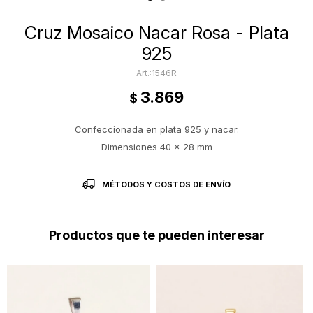
Cruz Mosaico Nacar Rosa - Plata
925
1546R
3.869
$
Confeccionada en plata 925 y nacar.
Dimensiones 40 x 28 mm
MÉTODOS Y COSTOS DE ENVÍO
Productos que te pueden interesar