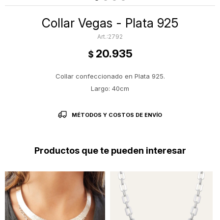
Collar Vegas - Plata 925
2792
20.935
$
Collar confeccionado en Plata 925.
Largo: 40cm
MÉTODOS Y COSTOS DE ENVÍO
Productos que te pueden interesar