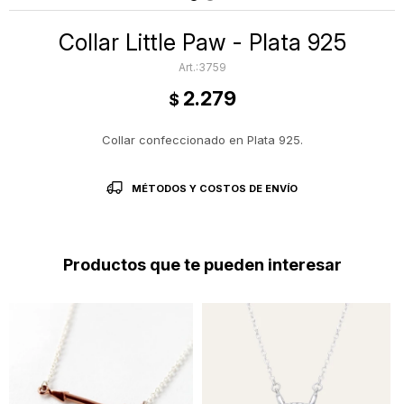
Collar Little Paw - Plata 925
3759
2.279
$
Collar confeccionado en Plata 925.
MÉTODOS Y COSTOS DE ENVÍO
Productos que te pueden interesar