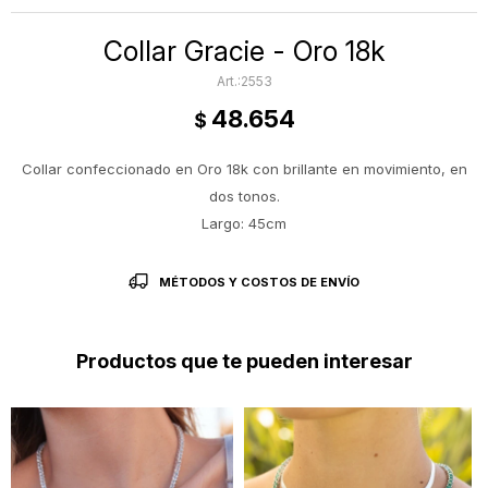
Collar Gracie - Oro 18k
2553
48.654
$
Collar confeccionado en Oro 18k con brillante en movimiento, en
dos tonos.
Largo: 45cm
MÉTODOS Y COSTOS DE ENVÍO
Productos que te pueden interesar