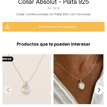
Collar Absolut - Plata 925
3816
Collar confeccionado en Plata 925 con Circonias.
Este artículo está agotado.
Productos que te pueden interesar