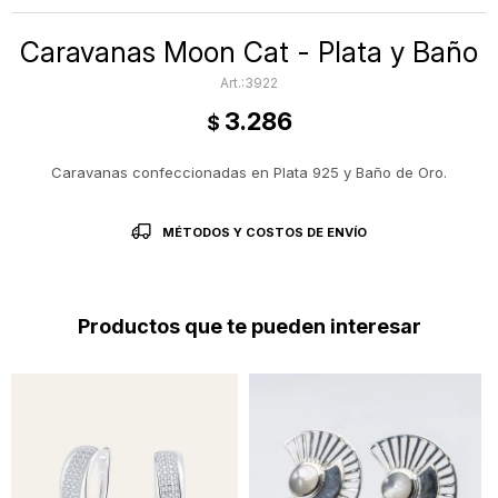
Caravanas Moon Cat - Plata y Baño
3922
3.286
$
Caravanas confeccionadas en Plata 925 y Baño de Oro.
MÉTODOS Y COSTOS DE ENVÍO
Productos que te pueden interesar