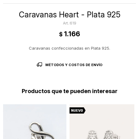
Caravanas Heart - Plata 925
619
1.166
$
Caravanas confeccionadas en Plata 925.
MÉTODOS Y COSTOS DE ENVÍO
Productos que te pueden interesar