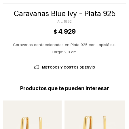
Caravanas Blue Ivy - Plata 925
1992
4.929
$
Caravanas confeccionadas en Plata 925 con Lapislázuli.
Largo: 2,3 cm.
MÉTODOS Y COSTOS DE ENVÍO
Productos que te pueden interesar