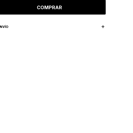
COMPRAR
NVÍO