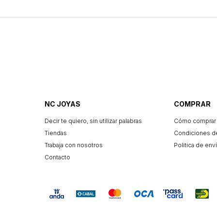
NC JOYAS
COMPRAR
Decir te quiero, sin utilizar palabras
Cómo comprar
Tiendas
Condiciones d
Trabaja con nosotros
Politica de enví
Contacto