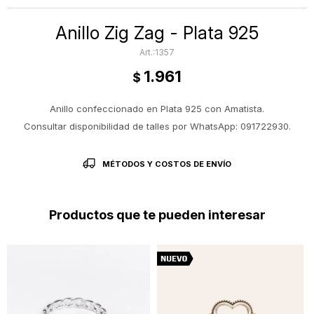
Anillo Zig Zag - Plata 925
1357
1.961
$
Anillo confeccionado en Plata 925 con Amatista.
Consultar disponibilidad de talles por WhatsApp: 091722930.
MÉTODOS Y COSTOS DE ENVÍO
Productos que te pueden interesar