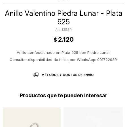
Anillo Valentino Piedra Lunar - Plata
925
1353P
2.120
$
Anillo confeccionado en Plata 925 con Piedra Lunar.
Consultar disponibilidad de talles por WhatsApp: 091722930.
MÉTODOS Y COSTOS DE ENVÍO
Productos que te pueden interesar