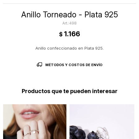
Anillo Torneado - Plata 925
498
1.166
$
Anillo confeccionado en Plata 925.
MÉTODOS Y COSTOS DE ENVÍO
Productos que te pueden interesar