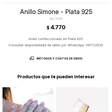
Anillo Simone - Plata 925
1430
4.770
$
Anillo confeccionado en Plata 925.
Consultar disponibilidad de talles por WhatsApp: 091722930.
MÉTODOS Y COSTOS DE ENVÍO
Productos que te pueden interesar