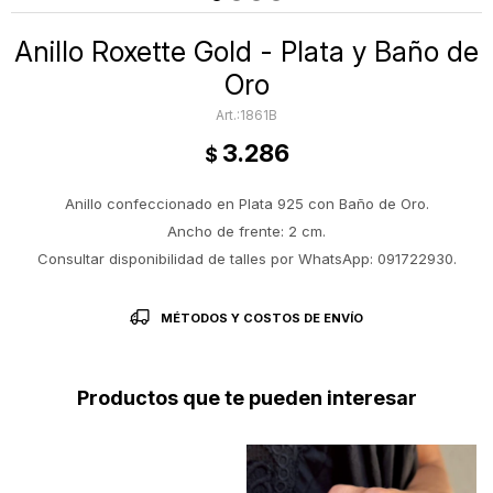
Anillo Roxette Gold - Plata y Baño de
Oro
1861B
3.286
$
Anillo confeccionado en Plata 925 con Baño de Oro.
Ancho de frente: 2 cm.
Consultar disponibilidad de talles por WhatsApp: 091722930.
MÉTODOS Y COSTOS DE ENVÍO
Productos que te pueden interesar