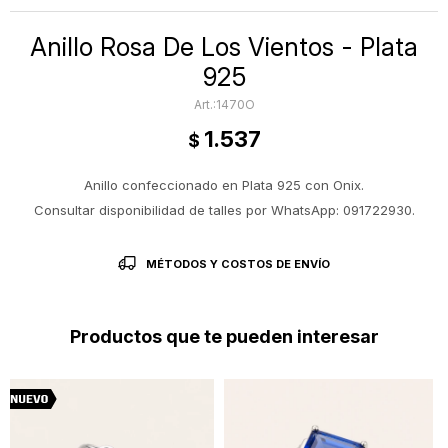
Anillo Rosa De Los Vientos - Plata
925
1470O
1.537
$
Anillo confeccionado en Plata 925 con Onix.
Consultar disponibilidad de talles por WhatsApp: 091722930.
MÉTODOS Y COSTOS DE ENVÍO
Productos que te pueden interesar