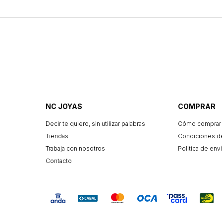
NC JOYAS
COMPRAR
Decir te quiero, sin utilizar palabras
Cómo comprar
Tiendas
Condiciones d
Trabaja con nosotros
Politica de enví
Contacto