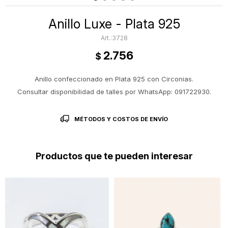
Anillo Luxe - Plata 925
3728
2.756
$
Anillo confeccionado en Plata 925 con Circonias.
Consultar disponibilidad de talles por WhatsApp: 091722930.
MÉTODOS Y COSTOS DE ENVÍO
Productos que te pueden interesar