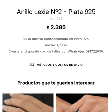
Anillo Lexie Nº2 - Plata 925
1902
2.385
$
Anillo abierto confeccionado en Plata 925.
Ancho: 1,7 cm.
Consultar disponibilidad de talles por WhatsApp: 091722930.
MÉTODOS Y COSTOS DE ENVÍO
Productos que te pueden interesar