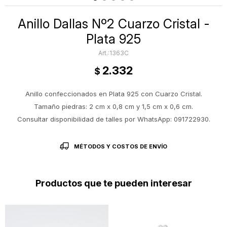
Anillo Dallas Nº2 Cuarzo Cristal -
Plata 925
1363C
2.332
$
Anillo confeccionados en Plata 925 con Cuarzo Cristal.
Tamaño piedras: 2 cm x 0,8 cm y 1,5 cm x 0,6 cm.
Consultar disponibilidad de talles por WhatsApp: 091722930.
MÉTODOS Y COSTOS DE ENVÍO
Productos que te pueden interesar