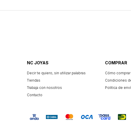
NC JOYAS
COMPRAR
Decir te quiero, sin utilizar palabras
Cómo comprar
Tiendas
Condiciones d
Trabaja con nosotros
Politica de enví
Contacto