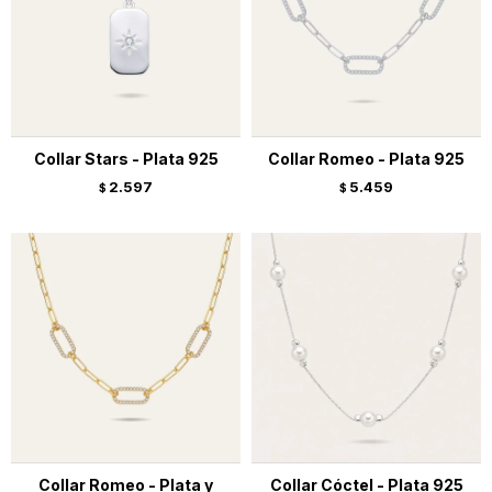
Collar Stars - Plata 925
Collar Romeo - Plata 925
2.597
5.459
$
$
Collar Romeo - Plata y
Collar Cóctel - Plata 925