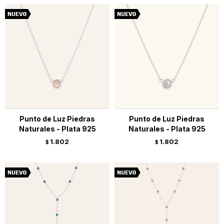
Punto de Luz Piedras
Punto de Luz Piedras
Naturales - Plata 925
Naturales - Plata 925
1.802
1.802
$
$