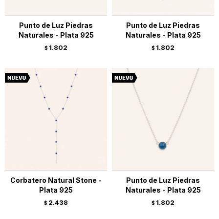
Punto de Luz Piedras
Punto de Luz Piedras
Naturales - Plata 925
Naturales - Plata 925
1.802
1.802
$
$
Corbatero Natural Stone -
Punto de Luz Piedras
Plata 925
Naturales - Plata 925
2.438
1.802
$
$