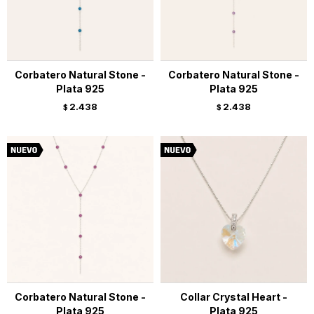
Corbatero Natural Stone -
Corbatero Natural Stone -
Plata 925
Plata 925
2.438
2.438
$
$
Corbatero Natural Stone -
Collar Crystal Heart -
Plata 925
Plata 925