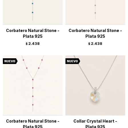
Corbatero Natural Stone -
Corbatero Natural Stone -
Plata 925
Plata 925
2.438
2.438
$
$
Corbatero Natural Stone -
Collar Crystal Heart -
Plata 925
Plata 925