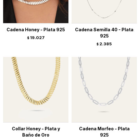
Cadena Honey - Plata 925
Cadena Semilla 40 - Plata
925
19.027
$
2.385
$
Collar Honey - Plata y
Cadena Morfeo - Plata
Baño de Oro
925