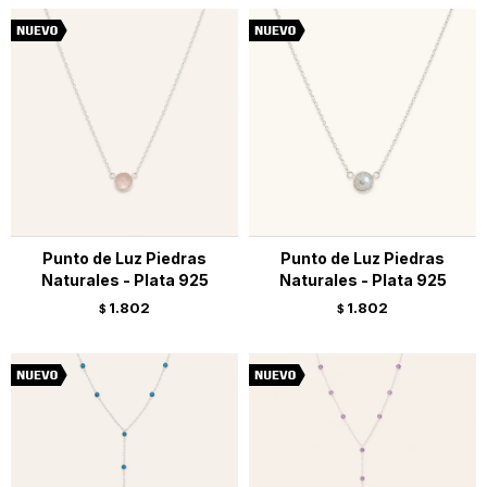
Punto de Luz Piedras
Punto de Luz Piedras
Naturales - Plata 925
Naturales - Plata 925
1.802
1.802
$
$