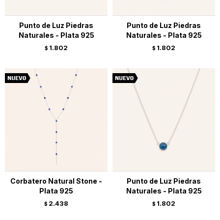
Punto de Luz Piedras
Punto de Luz Piedras
Naturales - Plata 925
Naturales - Plata 925
1.802
1.802
$
$
Corbatero Natural Stone -
Punto de Luz Piedras
Plata 925
Naturales - Plata 925
2.438
1.802
$
$