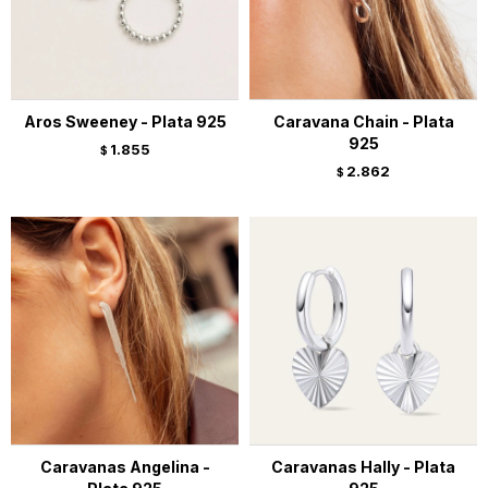
Aros Sweeney - Plata 925
Caravana Chain - Plata
925
1.855
$
2.862
$
Caravanas Angelina -
Caravanas Hally - Plata