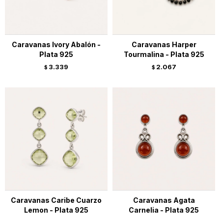
Caravanas Ivory Abalón -
Caravanas Harper
Plata 925
Tourmalina - Plata 925
3.339
2.067
$
$
Caravanas Caribe Cuarzo
Caravanas Agata
Lemon - Plata 925
Carnelia - Plata 925