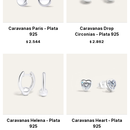
Caravanas Paris - Plata
Caravanas Drop
925
Circonias - Plata 925
2.544
2.862
$
$
Caravanas Helena - Plata
Caravanas Heart - Plata
925
925