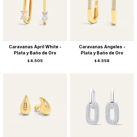
Caravanas April White -
Caravanas Angeles -
Plata y Baño de Oro
Plata y Baño de Oro
4.505
4.558
$
$