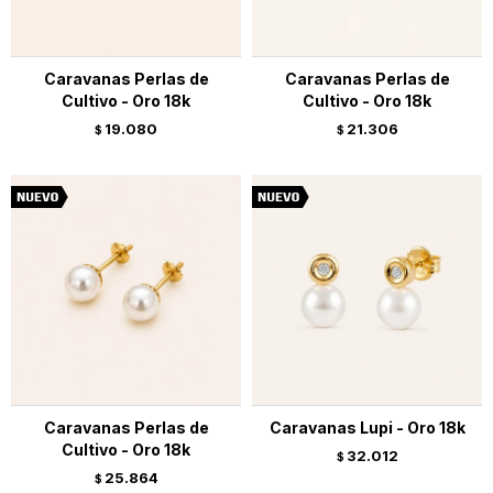
Caravanas Perlas de
Caravanas Perlas de
Cultivo - Oro 18k
Cultivo - Oro 18k
19.080
21.306
$
$
Caravanas Perlas de
Caravanas Lupi - Oro 18k
Cultivo - Oro 18k
32.012
$
25.864
$