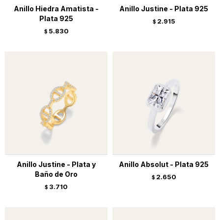
Anillo Hiedra Amatista -
Anillo Justine - Plata 925
Plata 925
2.915
$
5.830
$
Anillo Justine - Plata y
Anillo Absolut - Plata 925
Baño de Oro
2.650
$
3.710
$