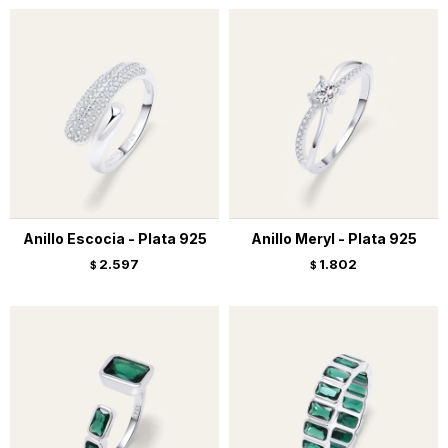
Anillo Escocia - Plata 925
Anillo Meryl - Plata 925
2.597
1.802
$
$