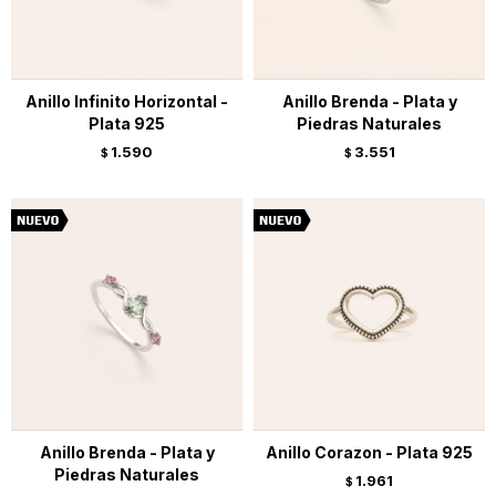
Anillo Infinito Horizontal -
Anillo Brenda - Plata y
Plata 925
Piedras Naturales
1.590
3.551
$
$
Anillo Brenda - Plata y
Anillo Corazon - Plata 925
Piedras Naturales
1.961
$