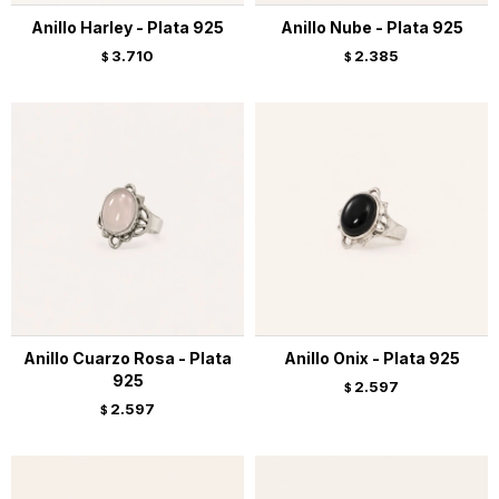
Anillo Harley - Plata 925
Anillo Nube - Plata 925
3.710
2.385
$
$
Anillo Cuarzo Rosa - Plata
Anillo Onix - Plata 925
925
2.597
$
2.597
$