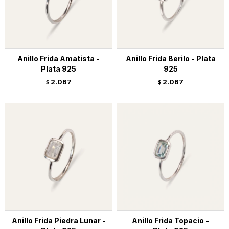
Anillo Frida Amatista -
Anillo Frida Berilo - Plata
Plata 925
925
2.067
2.067
$
$
Anillo Frida Piedra Lunar -
Anillo Frida Topacio -