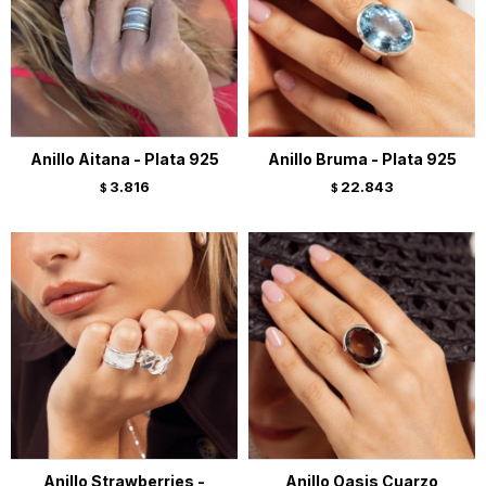
Anillo Aitana - Plata 925
Anillo Bruma - Plata 925
3.816
22.843
$
$
Anillo Strawberries -
Anillo Oasis Cuarzo