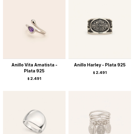
Anillo Vita Amatista -
Anillo Harley - Plata 925
Plata 925
2.491
$
2.491
$