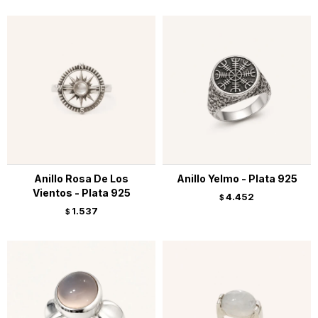
Anillo Rosa De Los
Anillo Yelmo - Plata 925
Vientos - Plata 925
4.452
$
1.537
$