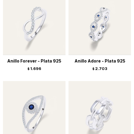
Anillo Forever - Plata 925
Anillo Adore - Plata 925
1.696
2.703
$
$